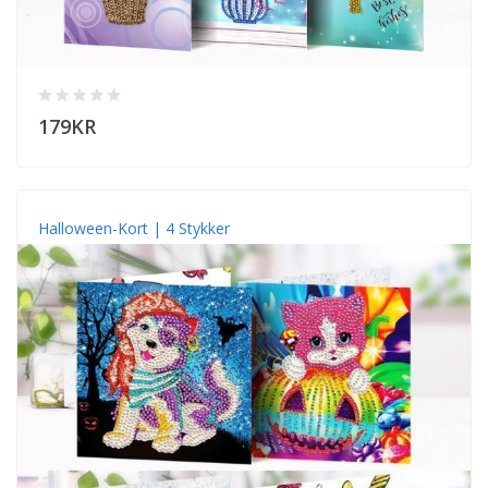
179KR
Halloween-Kort | 4 Stykker