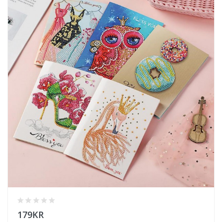
179KR