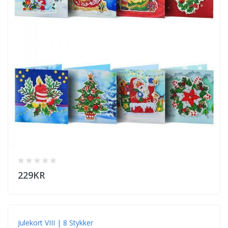
229KR
Julekort VIII | 8 Stykker