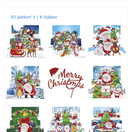
3D Julekort II | 8 Stykker