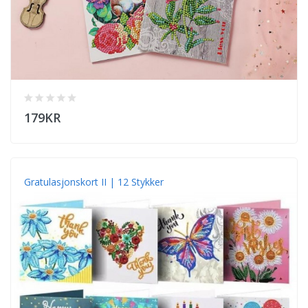
179KR
Gratulasjonskort II | 12 Stykker