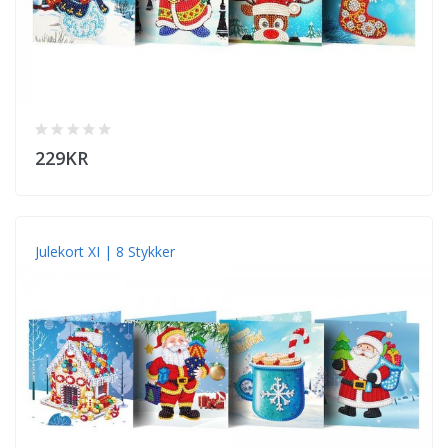
229KR
Julekort XI | 8 Stykker