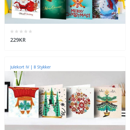
229KR
Julekort IV | 8 Stykker