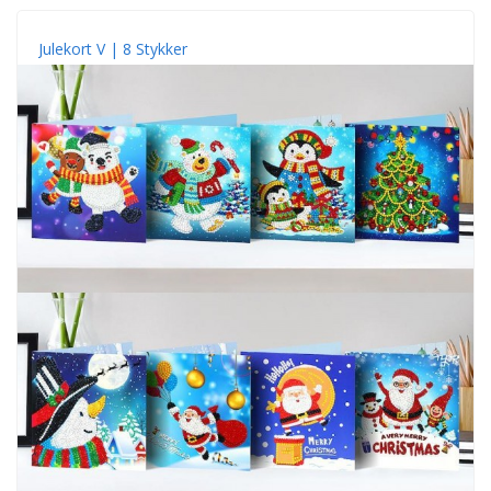
Julekort V | 8 Stykker