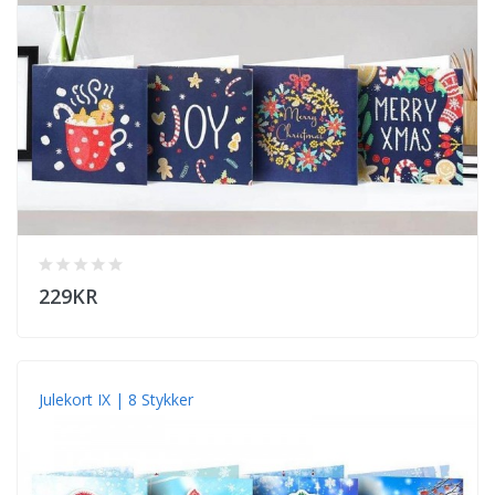
229KR
Julekort IX | 8 Stykker