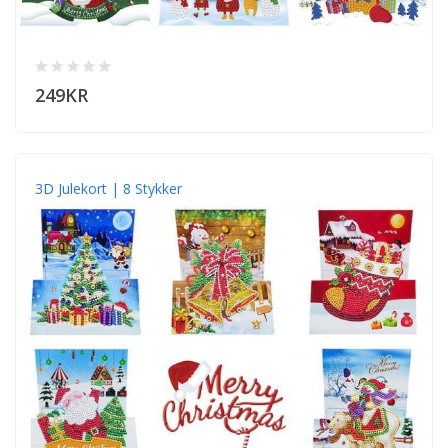
249KR
3D Julekort | 8 Stykker