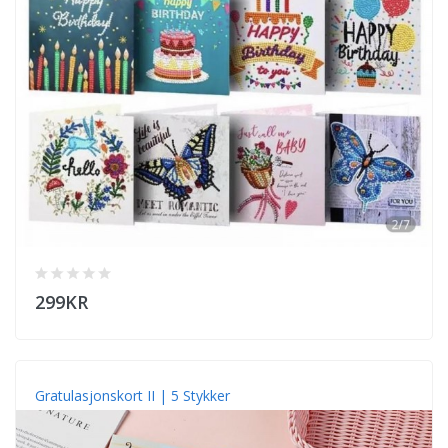
299KR
Gratulasjonskort II | 5 Stykker