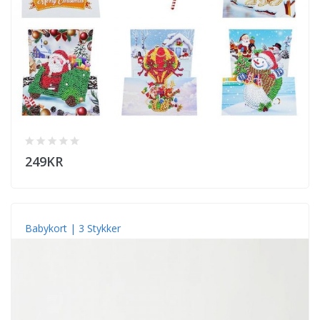
249KR
Babykort | 3 Stykker