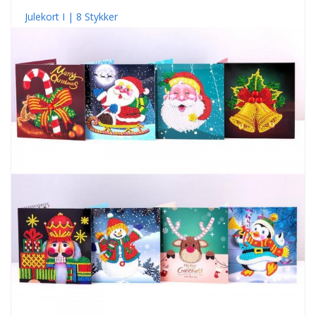
Julekort I | 8 Stykker