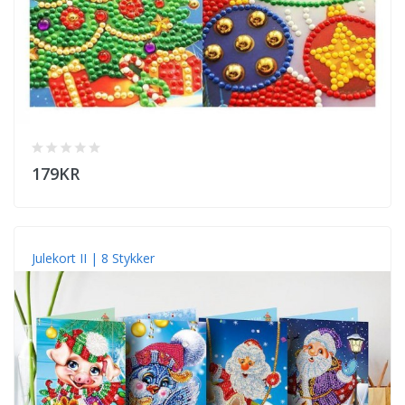
179KR
Julekort II | 8 Stykker