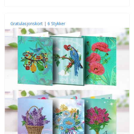
Gratulasjonskort | 6 Stykker