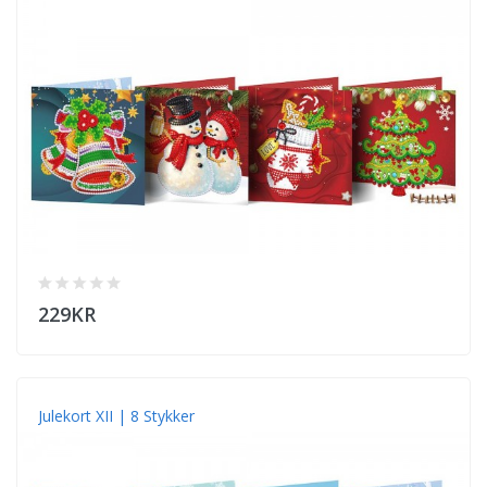
229KR
Julekort XII | 8 Stykker