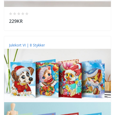
229KR
Julekort VI | 8 Stykker