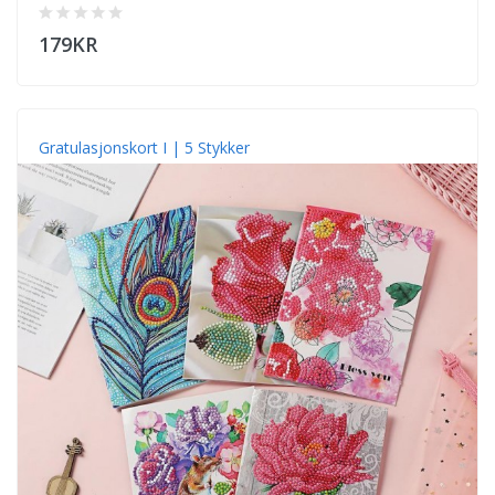
179KR
Gratulasjonskort I | 5 Stykker