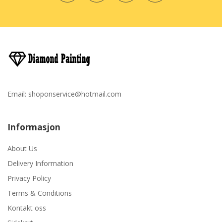
Email:
shoponservice@hotmail.com
Informasjon
About Us
Delivery Information
Privacy Policy
Terms & Conditions
Kontakt oss