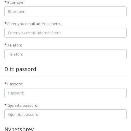
Etternavn:
Enter you email address here...
Telefon:
Ditt passord
Passord:
Gjennta passord:
Nyhetsbrev