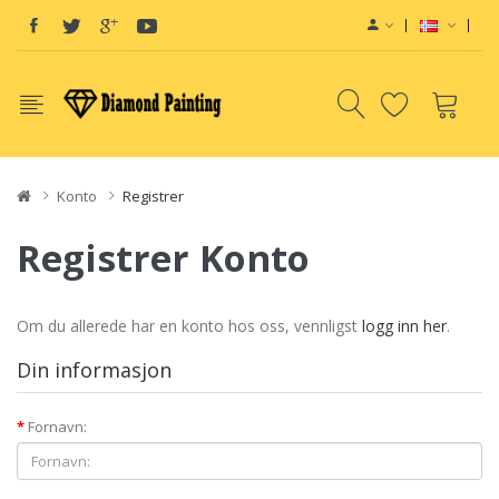
Konto
Registrer
Registrer Konto
Om du allerede har en konto hos oss, vennligst
logg inn her
.
Din informasjon
Fornavn: