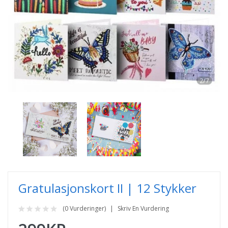
Gratulasjonskort II | 12 Stykker
(0 Vurderinger)
Skriv En Vurdering