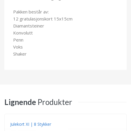
Pakken består av:
12 gratulasjonskort
15x15cm
Diamantsteiner
Konvolutt
Penn
Voks
Shaker
Lignende
Produkter
Julekort XI | 8 Stykker