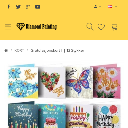
KORT
Gratulasjonskort II | 12 Stykker