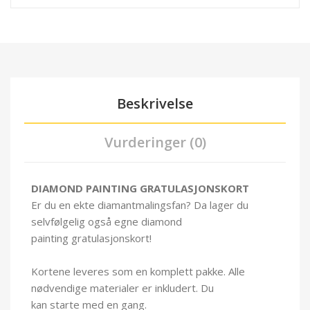
Beskrivelse
Vurderinger (0)
DIAMOND PAINTING GRATULASJONSKORT
Er du en ekte diamantmalingsfan? Da lager du
selvfølgelig også egne diamond
painting
gratulasjonskort
!
Kortene leveres som en komplett pakke. Alle
nødvendige materialer er inkludert. Du
kan starte med en gang.