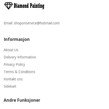
Email:
shoponservice@hotmail.com
Informasjon
About Us
Delivery Information
Privacy Policy
Terms & Conditions
Kontakt oss
Sidekart
Andre Funksjoner