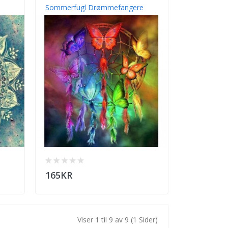
Sommerfugl Drømmefangere
165KR
Viser 1 til 9 av 9 (1 Sider)