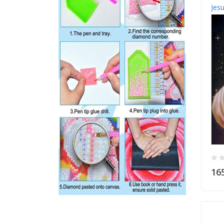
Jesu
16