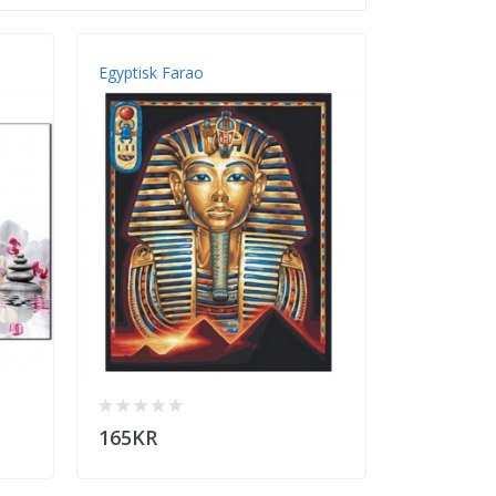
Egyptisk Farao
165KR