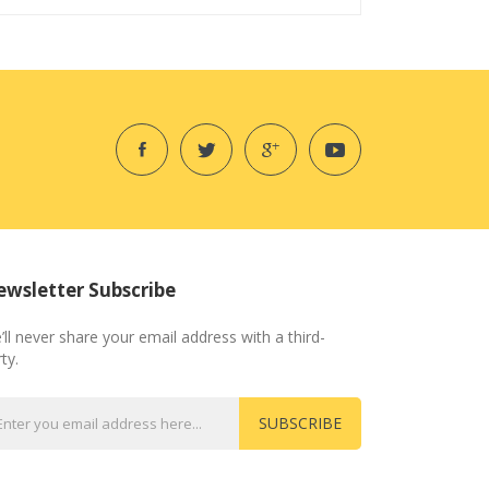
wsletter Subscribe
’ll never share your email address with a third-
ty.
SUBSCRIBE