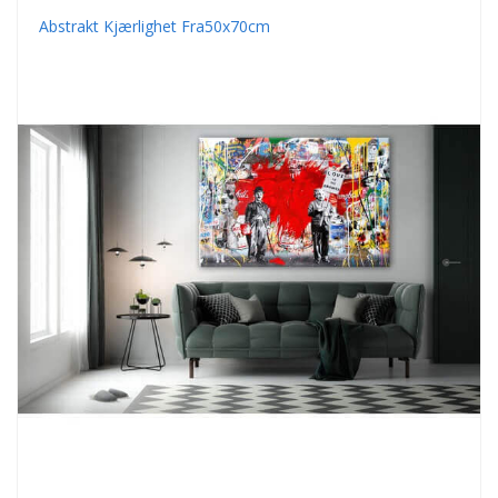
Abstrakt Kjærlighet Fra50x70cm