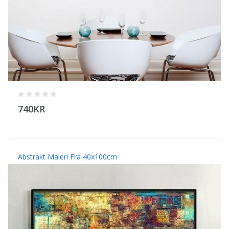
740KR
Abstrakt Maleri Fra 40x100cm