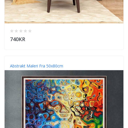
740KR
Abstrakt Maleri Fra 50x80cm