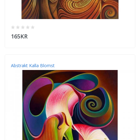
165KR
Abstrakt Kalla Blomst