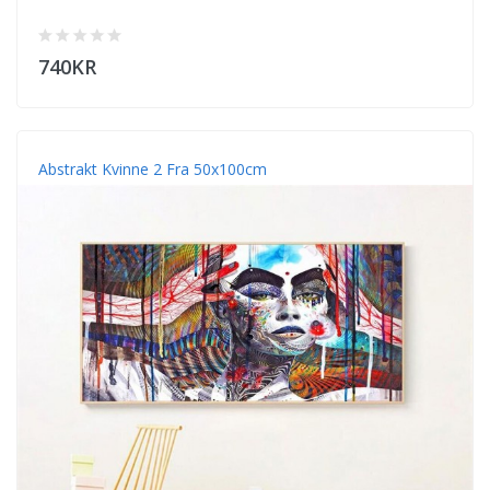
740KR
Abstrakt Kvinne 2 Fra 50x100cm