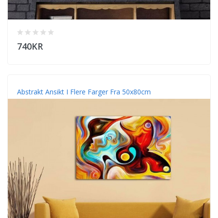
740KR
Abstrakt Ansikt I Flere Farger Fra 50x80cm