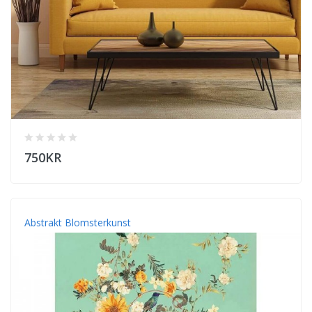
750KR
Abstrakt Blomsterkunst