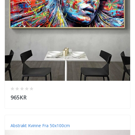
965KR
Abstrakt Kvinne Fra 50x100cm