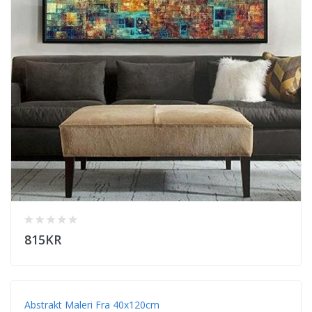
815KR
Abstrakt Maleri Fra 40x120cm