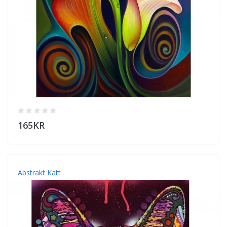
165KR
Abstrakt Katt