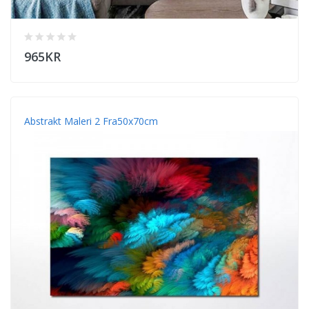
965KR
Abstrakt Maleri 2 Fra50x70cm