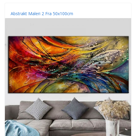
Abstrakt Maleri 2 Fra 50x100cm