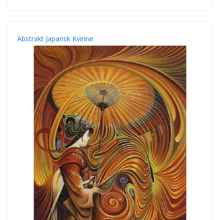
Abstrakt Japansk Kvinne