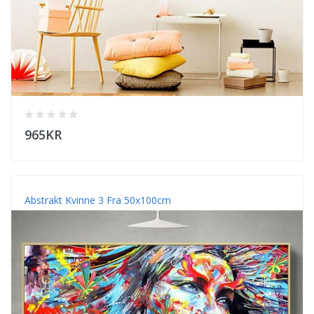
965KR
Abstrakt Kvinne 3 Fra 50x100cm