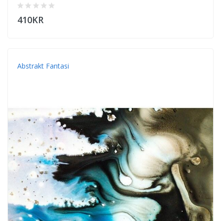
410KR
Abstrakt Fantasi