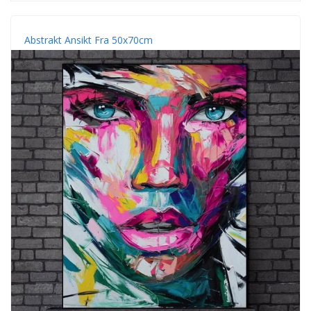
Abstrakt Ansikt Fra 50x70cm