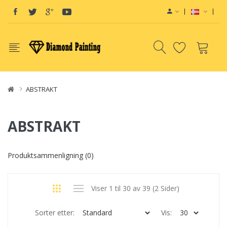
ABSTRAKT
ABSTRAKT
Produktsammenligning (0)
Viser 1 til 30 av 39 (2 Sider)
Sorter etter:
Vis: