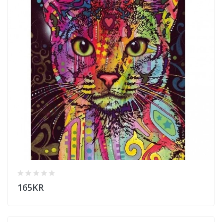
165KR