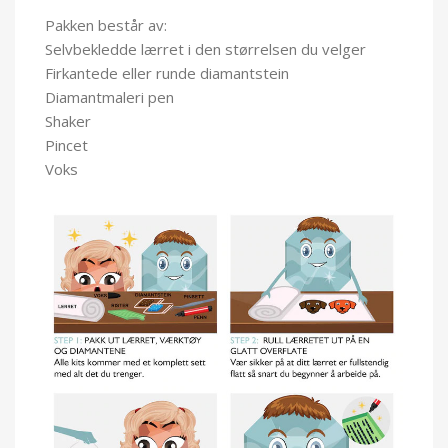
Pakken består av:
Selvbekledde lærret i den størrelsen du velger
Firkantede eller runde diamantstein
Diamantmaleri pen
Shaker
Pincet
Voks