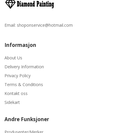
Email:
shoponservice@hotmail.com
Informasjon
About Us
Delivery Information
Privacy Policy
Terms & Conditions
Kontakt oss
Sidekart
Andre Funksjoner
Produsenter/Merker