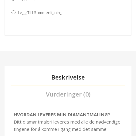
Legg Til I Sammenligning
Beskrivelse
Vurderinger (0)
HVORDAN LEVERES MIN DIAMANTMALING?
Ditt diamantmaleri leveres med alle de nødvendige
tingene for å komme i gang med det samme!