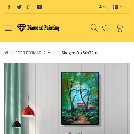
STOR FORMAT
Ansikt I Skogen Fra 50x70cm