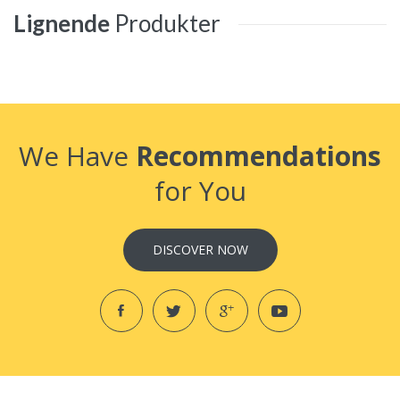
Lignende
Produkter
We Have
Recommendations
for You
DISCOVER NOW