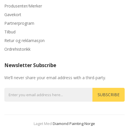
Produsenter/Merker
Gavekort
Partnerprogram
Tilbud
Retur og reklamasjon
Ordrehistorikk
Newsletter Subscribe
We’ll never share your email address with a third-party.
SUBSCRIBE
Laget Med
Diamond Painting Norge