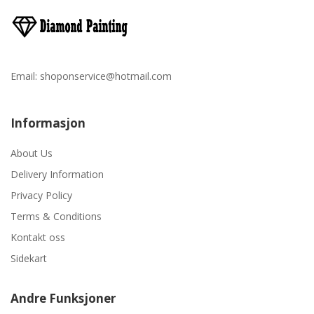
Email:
shoponservice@hotmail.com
Informasjon
About Us
Delivery Information
Privacy Policy
Terms & Conditions
Kontakt oss
Sidekart
Andre Funksjoner