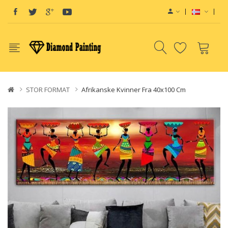
STOR FORMAT
Afrikanske Kvinner Fra 40x100 Cm