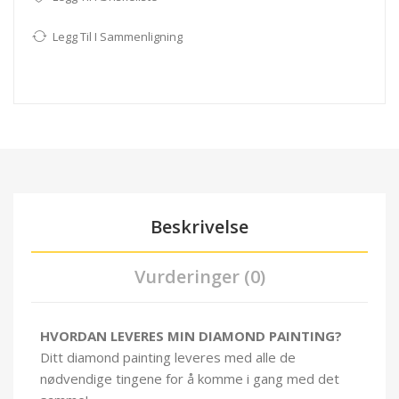
Legg Til I Sammenligning
Beskrivelse
Vurderinger (0)
HVORDAN LEVERES MIN DIAMOND PAINTING?
Ditt diamond painting leveres med alle de
nødvendige tingene for å komme i gang med det