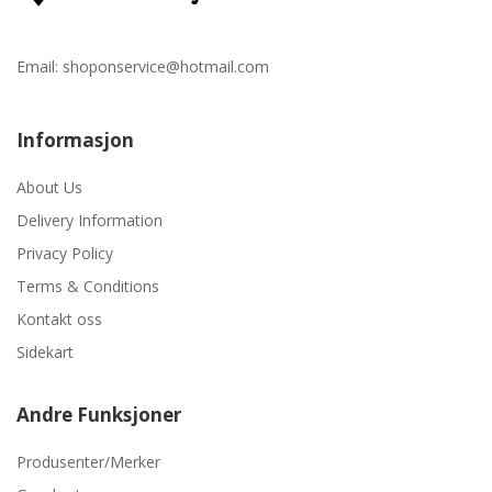
Email:
shoponservice@hotmail.com
Informasjon
About Us
Delivery Information
Privacy Policy
Terms & Conditions
Kontakt oss
Sidekart
Andre Funksjoner
Produsenter/Merker