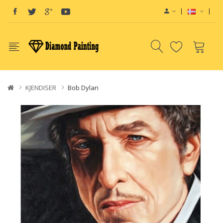
KJENDISER
Bob Dylan