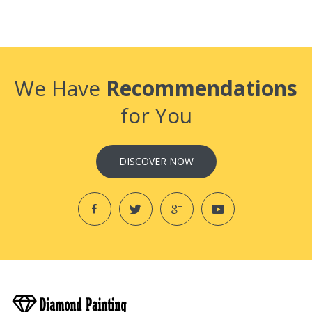
We Have
Recommendations
for You
DISCOVER NOW