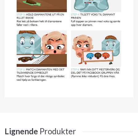
Lignende
Produkter