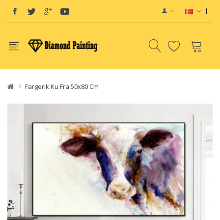
Fargerik Ku Fra 50x80 Cm