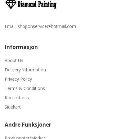
Email:
shoponservice@hotmail.com
Informasjon
About Us
Delivery Information
Privacy Policy
Terms & Conditions
Kontakt oss
Sidekart
Andre Funksjoner
Produsenter/Merker