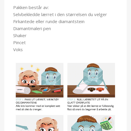
Pakken består av:
Selvbekledde lærret i den størrelsen du velger
Firkantede eller runde diamantstein
Diamantmaleri pen
Shaker
Pincet
Voks