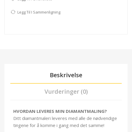
Legg Til I Sammenligning
Beskrivelse
Vurderinger (0)
HVORDAN LEVERES MIN DIAMANTMALING?
Ditt diamantmaleri leveres med alle de nødvendige
tingene for å komme i gang med det samme!