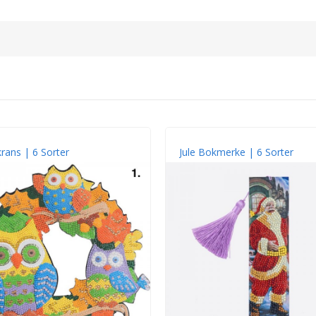
krans | 6 Sorter
Jule Bokmerke | 6 Sorter