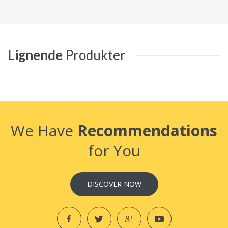
Lignende
Produkter
We Have
Recommendations
for You
DISCOVER NOW