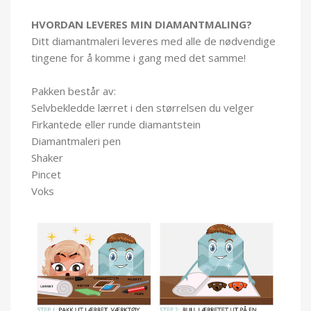
HVORDAN LEVERES MIN DIAMANTMALING?
Ditt diamantmaleri leveres med alle de nødvendige
tingene for å komme i gang med det samme!
Pakken består av:
Selvbekledde lærret i den størrelsen du velger
Firkantede eller runde diamantstein
Diamantmaleri pen
Shaker
Pincet
Voks