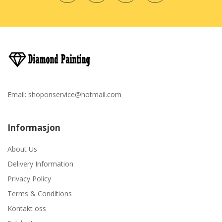
Email:
shoponservice@hotmail.com
Informasjon
About Us
Delivery Information
Privacy Policy
Terms & Conditions
Kontakt oss