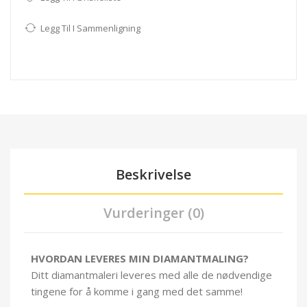
Legg Til I Sammenligning
Beskrivelse
Vurderinger (0)
HVORDAN LEVERES MIN DIAMANTMALING?
Ditt diamantmaleri leveres med alle de nødvendige
tingene for å komme i gang med det samme!