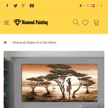
Afrikansk Maleri Fra 50x100cm