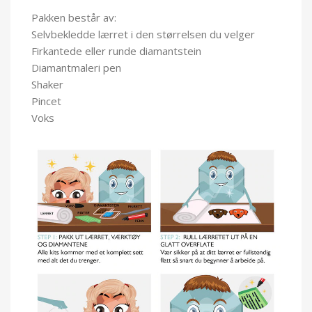
Pakken består av:
Selvbekledde lærret i den størrelsen du velger
Firkantede eller runde diamantstein
Diamantmaleri pen
Shaker
Pincet
Voks