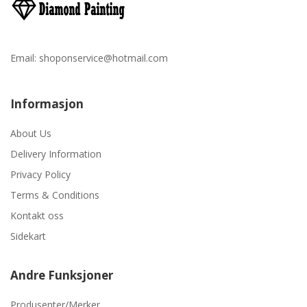
Email:
shoponservice@hotmail.com
Informasjon
About Us
Delivery Information
Privacy Policy
Terms & Conditions
Kontakt oss
Sidekart
Andre Funksjoner
Produsenter/Merker