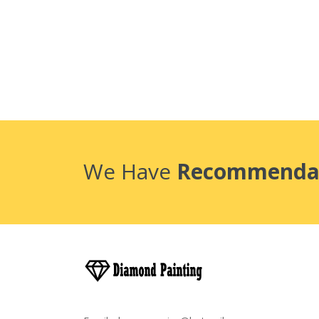
We Have
Recommenda